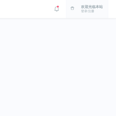
欢迎光临本站
登录/注册