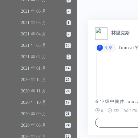
2021 年 06 月
2
2021 年 05 月
1
林里克斯
2021 年 04 月
2
2021 年 03 月
10
#
Tomc
文章
2021 年 02 月
2
2021 年 01 月
14
2020 年 12 月
25
2020 年 11 月
24
企业级中间件Tomc
2020 年 10 月
19
0
352
2176
2020 年 09 月
21
2020 年 08 月
24
2020 年 07 月
12