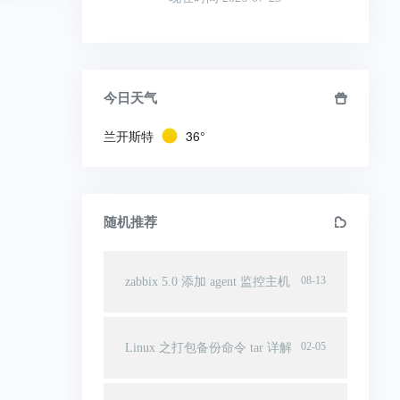
今日天气
兰开斯特
36°
随机推荐
08-13
zabbix 5.0 添加 agent 监控主机
02-05
Linux 之打包备份命令 tar 详解