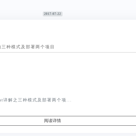
2017-07-22
at的三种模式及部署两个项目
at详解之三种模式及部署两个项...
阅读详情