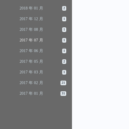
2018 年 01 月
2
2017 年 12 月
1
2017 年 08 月
1
2017 年 07 月
1
2017 年 06 月
1
2017 年 05 月
2
2017 年 03 月
1
2017 年 02 月
21
2017 年 01 月
31