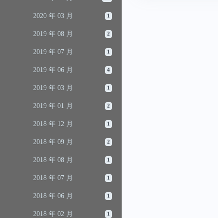
2020 年 03 月
1
2019 年 08 月
2
2019 年 07 月
1
2019 年 06 月
4
2019 年 03 月
1
2019 年 01 月
2
2018 年 12 月
1
2018 年 09 月
2
2018 年 08 月
1
2018 年 07 月
1
2018 年 06 月
1
2018 年 02 月
1