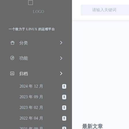
一个致力于 LINUX 的运维平台
分类
功能
归档
2024 年 12 月
1
2023 年 09 月
1
2023 年 02 月
1
2022 年 04 月
1
最新文章
2021 年 09 月
2