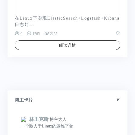
在Linux下实现ElasticSearch+Logstash+Kibana
日志处...
0
1765
2155
阅读详情
博主卡片
林里克斯
博主大人
一个致力于Linux的运维平台