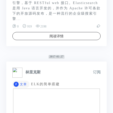
引擎，基于 RESTful web 接口。Elasticsearch
是用 Java 语言开发的，并作为 Apache 许可条款
下的开放源码发布，是一种流行的企业级搜索引
擎...
0
919
2198
阅读详情
2017-01-27
林里克斯
订阅
#
ELK的简单搭建
文章