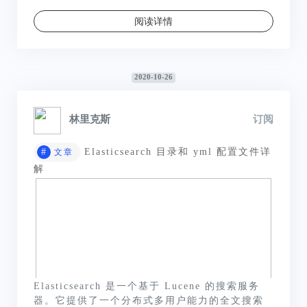
阅读详情
2020-10-26
林里克斯
订阅
#
Elasticsearch 目录和 yml 配置文件详
文章
解
Elasticsearch 是一个基于 Lucene 的搜索服务
器。它提供了一个分布式多用户能力的全文搜索