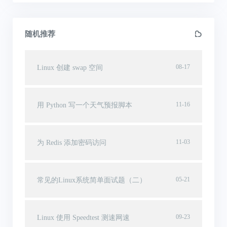
随机推荐
08-17
Linux 创建 swap 空间
11-16
用 Python 写一个天气预报脚本
11-03
为 Redis 添加密码访问
05-21
常见的Linux系统简单面试题（二）
09-23
Linux 使用 Speedtest 测速网速