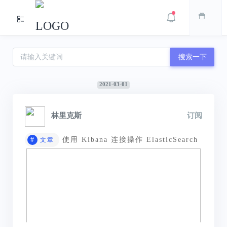
搜索一下
2021-03-01
林里克斯
订阅
#
使用 Kibana 连接操作 ElasticSearch
文章