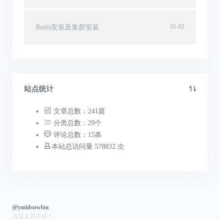
01-02
Redis安装及集群安装
站点统计
文章总数：241篇
分类总数：29个
评论总数：15条
本站总访问量 578832 次
@ymidsuwfoa
这篇文章不错！