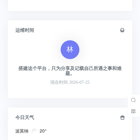
运维时间
林
搭建这个平台，只为分享及记载自己所遇之事和难
题。
现在时间 2026-07-25
今日天气
波莫纳
20°