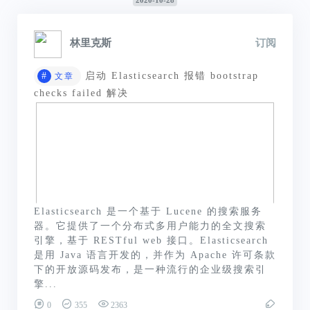
2020-10-28
林里克斯
订阅
#
启动 Elasticsearch 报错 bootstrap
文章
checks failed 解决
Elasticsearch 是一个基于 Lucene 的搜索服务
器。它提供了一个分布式多用户能力的全文搜索
引擎，基于 RESTful web 接口。Elasticsearch
是用 Java 语言开发的，并作为 Apache 许可条款
下的开放源码发布，是一种流行的企业级搜索引
擎...
0
355
2363