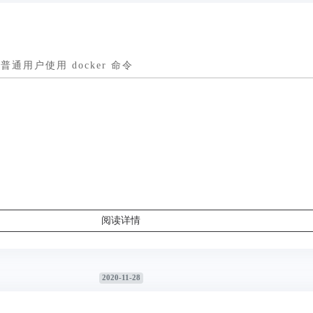
 下普通用户使用 docker 命令
阅读详情
2020-11-28