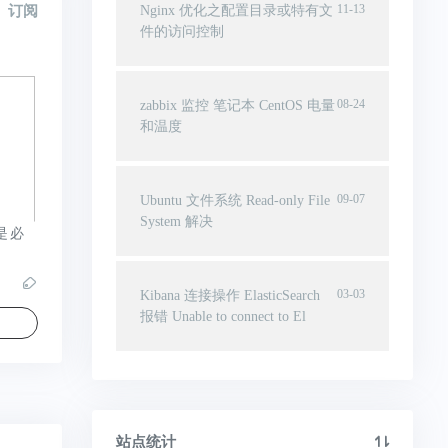
11-13
订阅
Nginx 优化之配置目录或特有文
件的访问控制
08-24
zabbix 监控 笔记本 CentOS 电量
和温度
09-07
Ubuntu 文件系统 Read-only File
System 解决
是必
03-03
Kibana 连接操作 ElasticSearch
报错 Unable to connect to El
站点统计