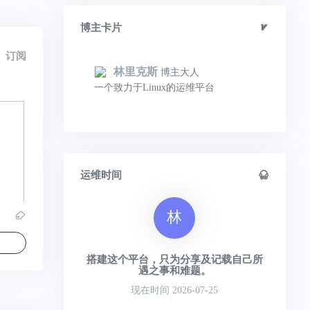
博主卡片
订阅
林里克斯
博主大人
一个致力于Linux的运维平台
运维时间
林
搭建这个平台，只为分享及记载自己所
遇之事和难题。
现在时间 2026-07-25