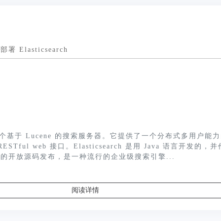
部署 Elasticsearch
ch 是一个基于 Lucene 的搜索服务器。它提供了一个分布式多用户能
Tful web 接口。Elasticsearch 是用 Java 语言开发的，
款下的开放源码发布，是一种流行的企业级搜索引擎...
阅读详情