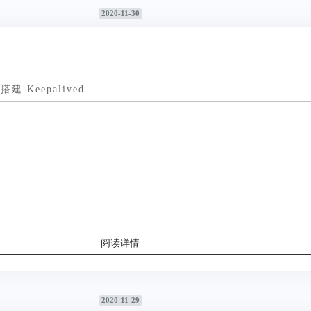
2020-11-30
下搭建 Keepalived
阅读详情
2020-11-29