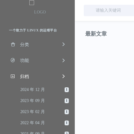
一个致力于 LINUX 的运维平台
最新文章
分类
功能
归档
2024 年 12 月
1
2023 年 09 月
1
2023 年 02 月
1
2022 年 04 月
1
2021 年 09 月
2