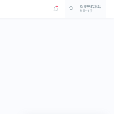
欢迎光临本站
登录/注册