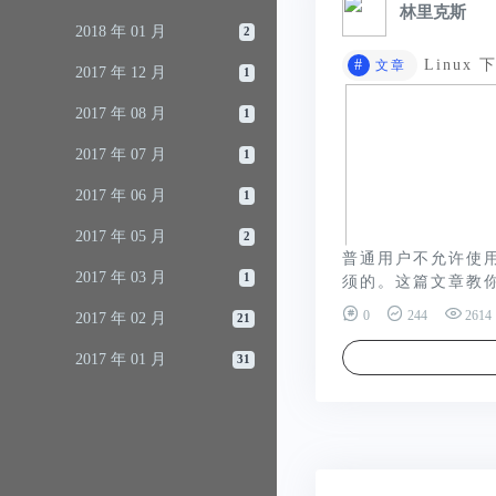
林里克斯
2018 年 01 月
2
#
Linux
文章
2017 年 12 月
1
2017 年 08 月
1
2017 年 07 月
1
2017 年 06 月
1
2017 年 05 月
2
普通用户不允许使用 
2017 年 03 月
1
须的。这篇文章教你
0
244
2614
2017 年 02 月
21
2017 年 01 月
31