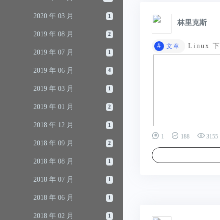
2020 年 03 月
1
林里克斯
2019 年 08 月
2
#
Linux
文章
2019 年 07 月
1
2019 年 06 月
4
2019 年 03 月
1
2019 年 01 月
2
2018 年 12 月
1
1
188
3155
2018 年 09 月
2
2018 年 08 月
1
2018 年 07 月
1
2018 年 06 月
1
2018 年 02 月
1