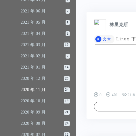
2021 年 06 月
2
2021 年 05 月
1
林里克斯
2021 年 04 月
2
#
Linux 
文章
2021 年 03 月
10
2021 年 02 月
2
2021 年 01 月
14
2020 年 12 月
25
2020 年 11 月
24
0
470
2118
2020 年 10 月
19
2020 年 09 月
21
2020 年 08 月
24
2020 年 07 月
12