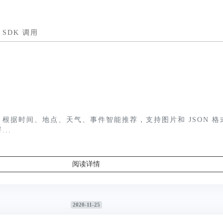
SDK 调用
根据时间、地点、天气、事件智能推荐，支持图片和 JSON 格
..
阅读详情
2020-11-25