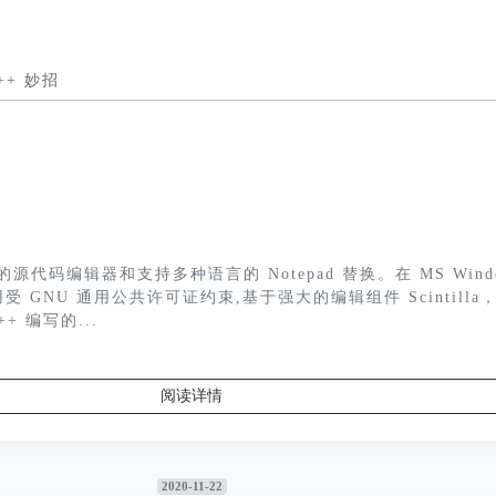
d++ 妙招
免费的源代码编辑器和支持多种语言的 Notepad 替换。在 MS Wind
 GNU 通用公共许可证约束,基于强大的编辑组件 Scintilla
++ 编写的...
阅读详情
2020-11-22