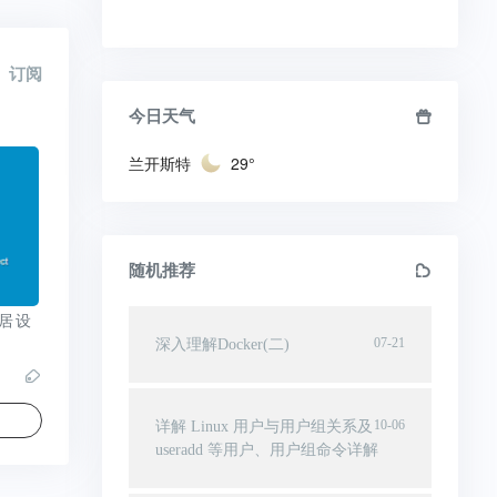
订阅
今日天气
兰开斯特
29°
随机推荐
家居设
07-21
深入理解Docker(二)
10-06
详解 Linux 用户与用户组关系及
useradd 等用户、用户组命令详解