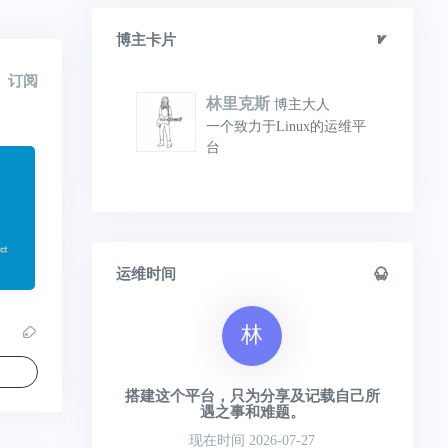
博主卡片
订阅
林里克斯
博主大人
一个致力于Linux的运维平
台
运维时间
林
搭建这个平台，只为分享及记载自己所
遇之事和难题。
现在时间 2026-07-27