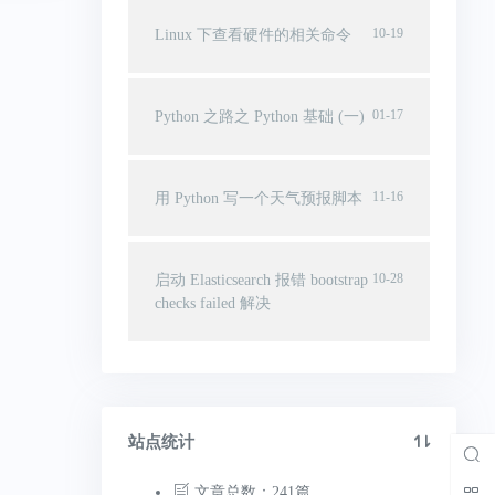
10-19
Linux 下查看硬件的相关命令
01-17
Python 之路之 Python 基础 (一)
11-16
用 Python 写一个天气预报脚本
10-28
启动 Elasticsearch 报错 bootstrap
checks failed 解决
站点统计
文章总数：241篇