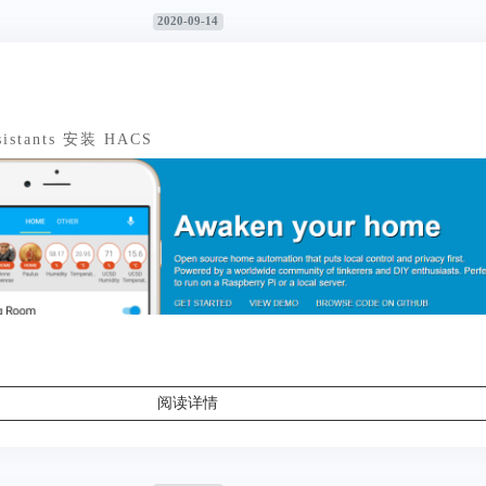
2020-09-14
sistants 安装 HACS
阅读详情