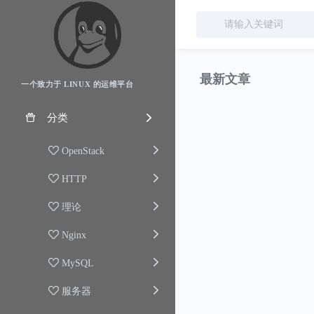
最新文章
一个致力于 LINUX 的运维平台
分类
OpenStack
HTTP
理论
Nginx
MySQL
服务器