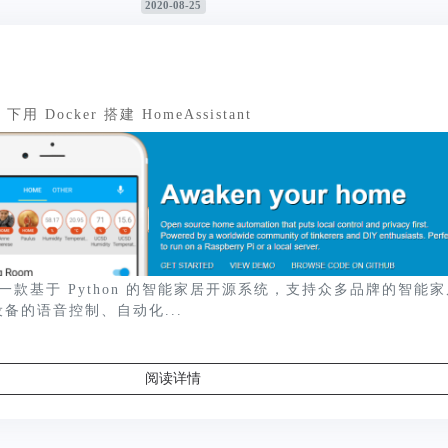
2020-08-25
x 下用 Docker 搭建 HomeAssistant
ant 是一款基于 Python 的智能家居开源系统，支持众多品牌的智能
备的语音控制、自动化...
阅读详情