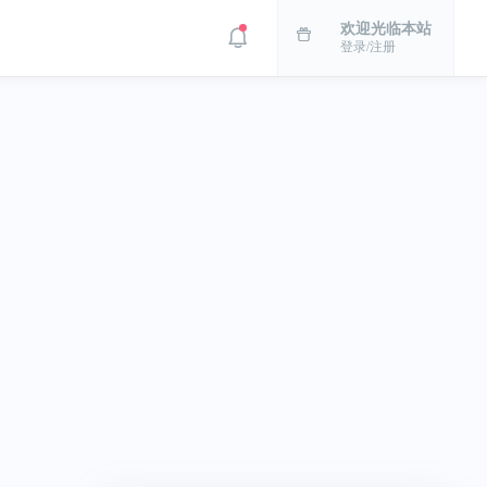
欢迎光临本站
登录/注册