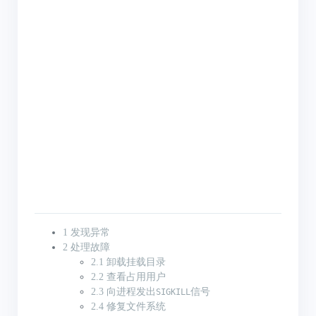
1 发现异常
2 处理故障
2.1 卸载挂载目录
2.2 查看占用用户
2.3 向进程发出
信号
SIGKILL
2.4 修复文件系统