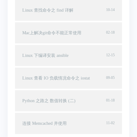
10-14
Linux 查找命令之 find 详解
02-18
Mac上解决git命令不能正常使用
12-15
Linux 下编译安装 ansible
09-05
Linux 查看 IO 负载情况命令之 iostat
01-18
Python 之路之 数值转换 (二)
11-02
连接 Memcached 并使用