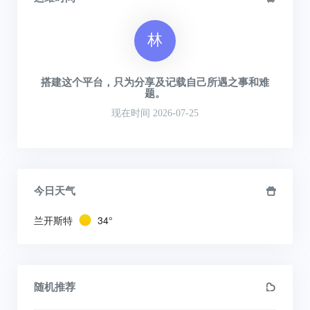
林
搭建这个平台，只为分享及记载自己所遇之事和难
题。
现在时间 2026-07-25
今日天气
兰开斯特
34°
随机推荐