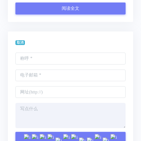
阅读全文
取消