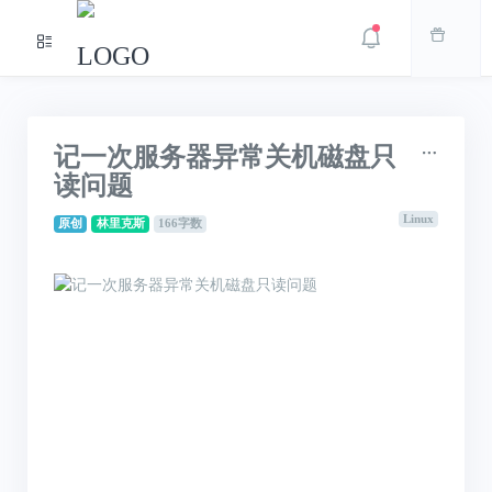
记一次服务器异常关机磁盘只
读问题
Linux
原创
林里克斯
166字数