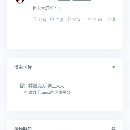
博主太厉害了！
回复
访客
二级
2024-11-20 02:40
博主卡片
林里克斯
博主大人
一个致力于Linux的运维平台
运维时间