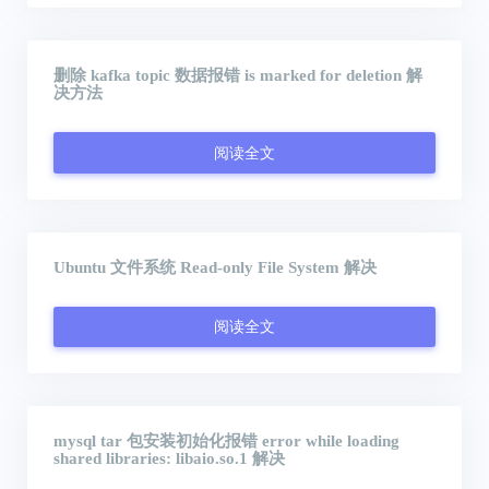
删除 kafka topic 数据报错 is marked for deletion 解
决方法
阅读全文
Ubuntu 文件系统 Read-only File System 解决
阅读全文
mysql tar 包安装初始化报错 error while loading
shared libraries: libaio.so.1 解决