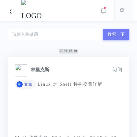
搜索一下
2020-12-10
林里克斯
订阅
#
Linux 之 Shell 特殊变量详解
文章