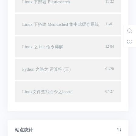
11-22
Linux 下部署 Elasticsearch
11-01
Linux 下搭建 Memcached 集中式缓存系统
12-04
Linux 之 init 命令详解
01-20
Python 之路之 运算符 (三)
07-27
Linux文件查找命令之locate
站点统计