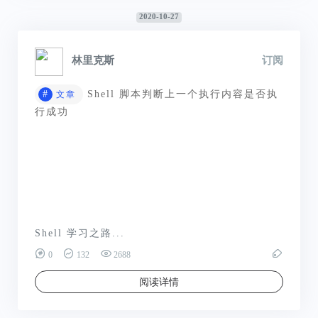
2020-10-27
林里克斯
订阅
#
Shell 脚本判断上一个执行内容是否执
文章
行成功
Shell 学习之路...
0
132
2688
阅读详情