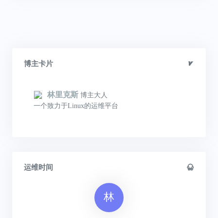
博主卡片
林里克斯
博主大人
一个致力于Linux的运维平台
运维时间
林