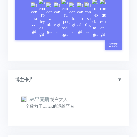
提交
博主卡片
林里克斯
博主大人
一个致力于Linux的运维平台