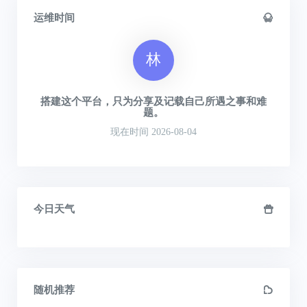
运维时间
林
搭建这个平台，只为分享及记载自己所遇之事和难
题。
现在时间 2026-08-04
今日天气
随机推荐