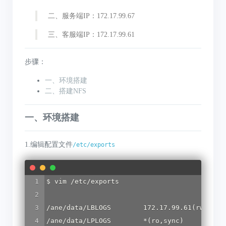
二、服务端IP：172.17.99.67
三、客服端IP：172.17.99.61
步骤：
一、环境搭建
二、搭建NFS
一、环境搭建
1.编辑配置文件
/etc/exports
$ vim /etc/exports

/ane/data/LBLOGS        172.17.99.61(rw,sync