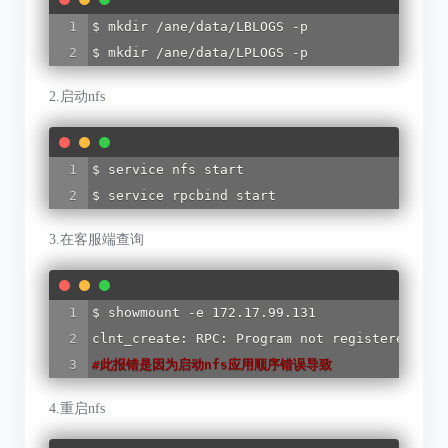
$ mkdir /ane/data/LBLOGS -p

$ mkdir /ane/data/LPLOGS -p
2.启动nfs
$ service nfs start

$ service rpcbind start
3.在客服端查询
$ showmount -e 172.17.99.131

#
此报错是因为启动nfs应用顺序错误导致
4.重启nfs