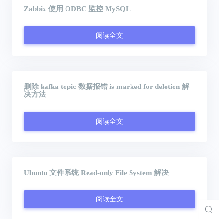
Zabbix 使用 ODBC 监控 MySQL
阅读全文
删除 kafka topic 数据报错 is marked for deletion 解
决方法
阅读全文
Ubuntu 文件系统 Read-only File System 解决
阅读全文