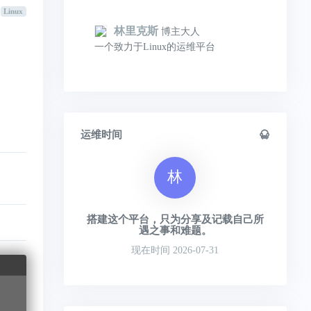
Linux
林里克斯
博主大人
一个致力于Linux的运维平台
运维时间
林
搭建这个平台，只为分享及记载自己所
遇之事和难题。
现在时间 2026-07-31