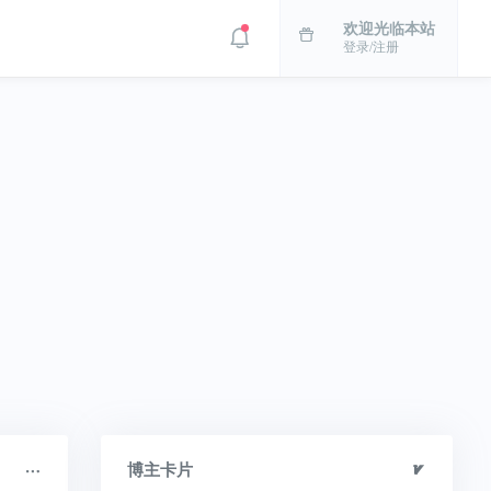
欢迎光临本站
登录/注册
博主卡片