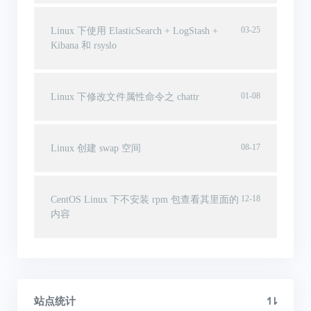
03-25
Linux 下使用 ElasticSearch + LogStash +
Kibana 和 rsyslo
01-08
Linux 下修改文件属性命令之 chattr
08-17
Linux 创建 swap 空间
12-18
CentOS Linux 下不安装 rpm 包查看其里面的
内容
站点统计