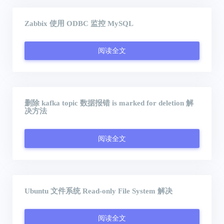
Zabbix 使用 ODBC 监控 MySQL
阅读全文
删除 kafka topic 数据报错 is marked for deletion 解
决方法
阅读全文
Ubuntu 文件系统 Read-only File System 解决
阅读全文