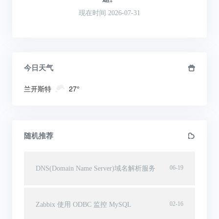
现在时间 2026-07-31
今日天气
兰开斯特
27°
随机推荐
06-19
DNS(Domain Name Server)域名解析服务
02-16
Zabbix 使用 ODBC 监控 MySQL