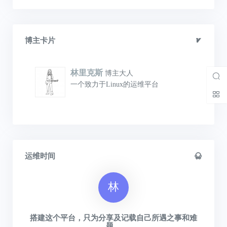
博主卡片
林里克斯
博主大人
一个致力于Linux的运维平台
运维时间
林
搭建这个平台，只为分享及记载自己所遇之事和难
题。