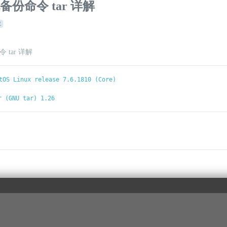
包备份命令 tar 详解
数
tOS Linux release 7.6.1810 (Core)
r (GNU tar) 1.26