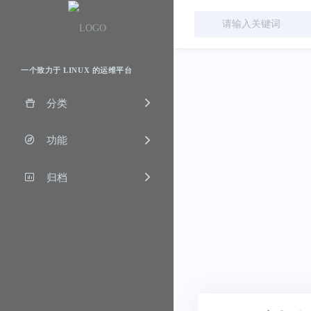
一个致力于 LINUX 的运维平台
分类
功能
归档