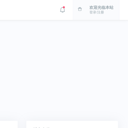
欢迎光临本站
登录/注册